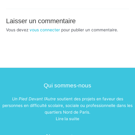
Laisser un commentaire
Vous devez
vous connecter
pour publier un commentaire.
Qui sommes-nous
Un Pied Devant l’Autre
soutient des projets en faveur des
personnes en difficulté scolaire, sociale ou professionnelle dans les
quartiers Nord de Paris.
Lire la suite