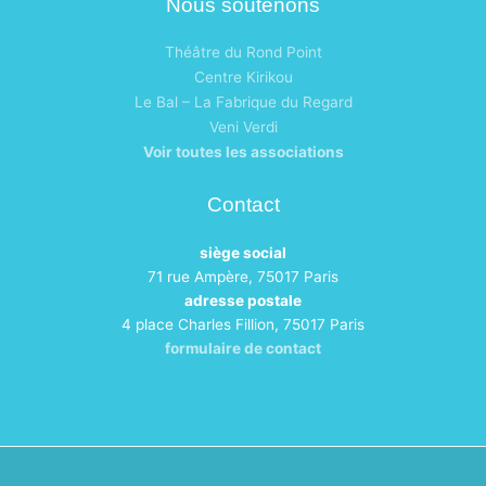
Nous soutenons
Théâtre du Rond Point
Centre Kirikou
Le Bal – La Fabrique du Regard
Veni Verdi
Voir toutes les associations
Contact
siège social
71 rue Ampère, 75017 Paris
adresse postale
4 place Charles Fillion, 75017 Paris
formulaire de contact