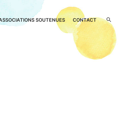
Recherche
ASSOCIATIONS SOUTENUES
CONTACT