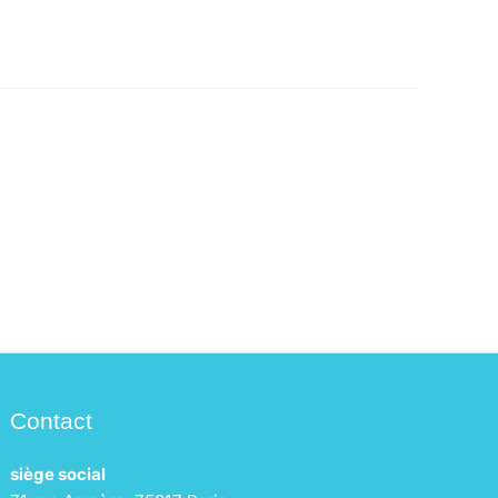
Contact
siège social