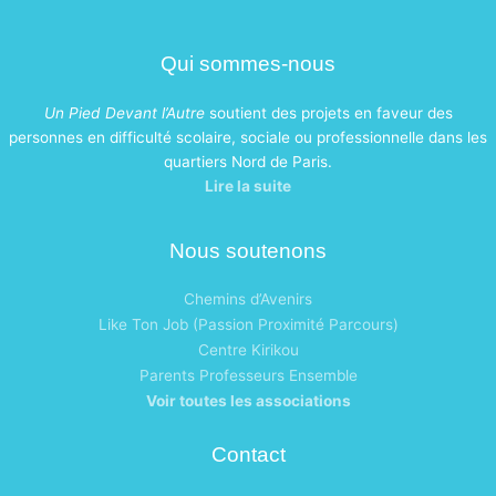
Qui sommes-nous
Un Pied Devant l’Autre
soutient des projets en faveur des
personnes en difficulté scolaire, sociale ou professionnelle dans les
quartiers Nord de Paris.
Lire la suite
Nous soutenons
Chemins d’Avenirs
Like Ton Job (Passion Proximité Parcours)
Centre Kirikou
Parents Professeurs Ensemble
Voir toutes les associations
Contact