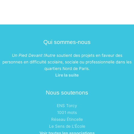
Qui sommes-nous
Un Pied Devant l’Autre
soutient des projets en faveur des
personnes en difficulté scolaire, sociale ou professionnelle dans les
quartiers Nord de Paris.
Lire la suite
Nous soutenons
ENS Torcy
1001 mots
Réseau Étincelle
Le Sens de L’École
Voir toutes les associations