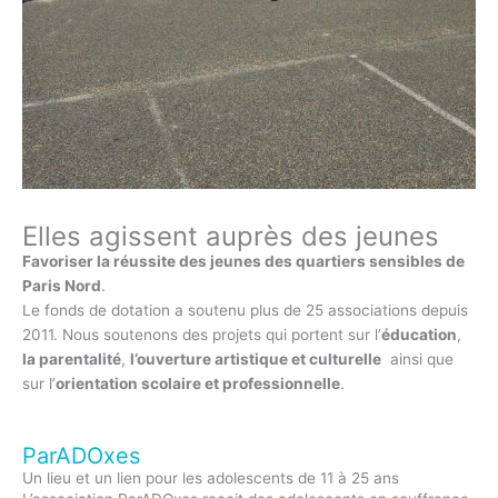
Elles agissent auprès des jeunes
Favoriser la réussite des jeunes des quartiers sensibles de
Paris Nord
.
Le fonds de dotation a soutenu plus de 25 associations depuis
2011. Nous soutenons des projets qui portent sur l’
éducation
,
la parentalité
,
l’ouverture artistique et culturelle
ainsi que
sur l’
orientation scolaire et professionnelle
.
ParADOxes
Un lieu et un lien pour les adolescents de 11 à 25 ans