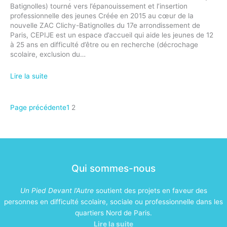
Batignolles) tourné vers l’épanouissement et l’insertion
professionnelle des jeunes Créée en 2015 au cœur de la
nouvelle ZAC Clichy-Batignolles du 17e arrondissement de
Paris, CEPIJE est un espace d’accueil qui aide les jeunes de 12
à 25 ans en difficulté d’être ou en recherche (décrochage
scolaire, exclusion du…
Lire la suite
Page précédente
1
2
Qui sommes-nous
Un Pied Devant l’Autre
soutient des projets en faveur des
personnes en difficulté scolaire, sociale ou professionnelle dans les
quartiers Nord de Paris.
Lire la suite