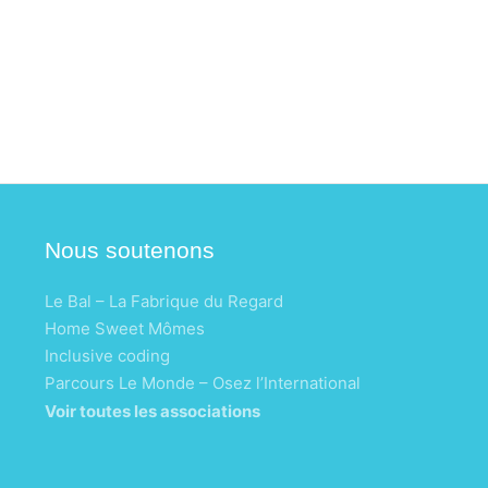
Nous soutenons
Le Bal – La Fabrique du Regard
Home Sweet Mômes
Inclusive coding
Parcours Le Monde – Osez l’International
Voir toutes les associations