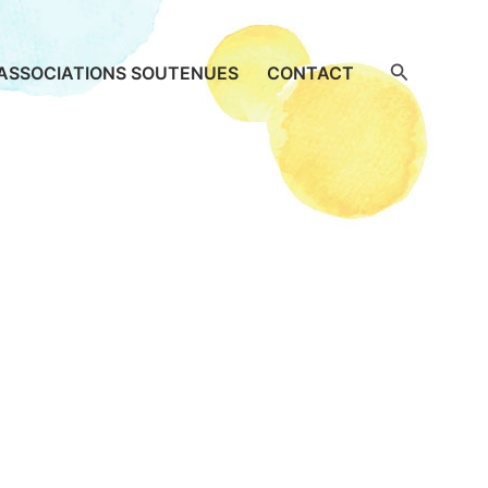
Recherche
ASSOCIATIONS SOUTENUES
CONTACT