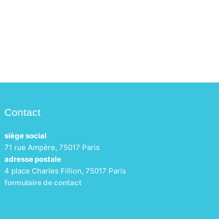
Contact
siège social
71 rue Ampère, 75017 Paris
adresse postale
4 place Charles Fillion, 75017 Paris
formulaire de contact